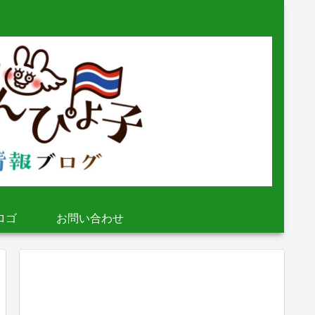
ロゴ
お問い合わせ