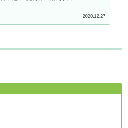
2020.12.27
！