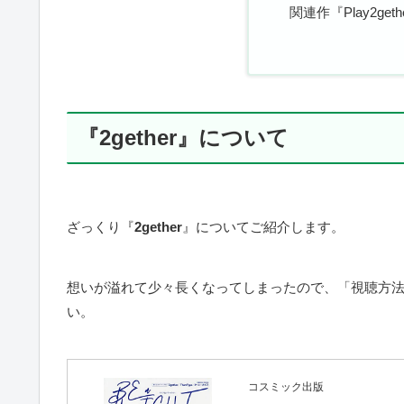
関連作『Play2gethe
『2gether』について
ざっくり『
2gether
』についてご紹介します。
想いが溢れて少々長くなってしまったので、「視聴方
い。
コスミック出版