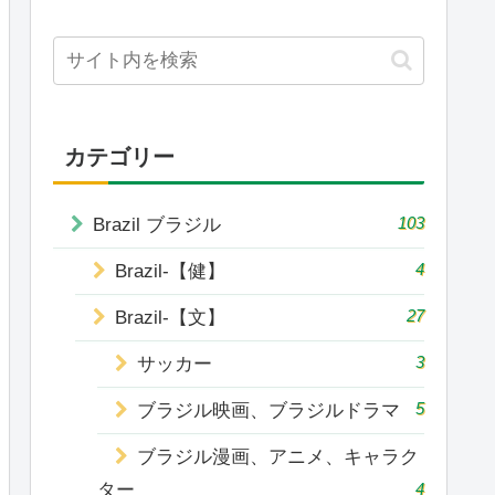
カテゴリー
103
Brazil ブラジル
4
Brazil-【健】
27
Brazil-【文】
3
サッカー
5
ブラジル映画、ブラジルドラマ
ブラジル漫画、アニメ、キャラク
ター
4