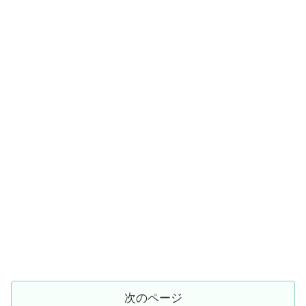
次のページ