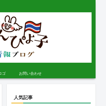
ロゴ
お問い合わせ
人気記事