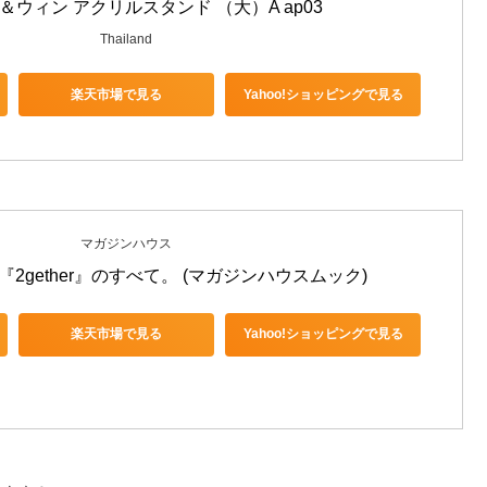
＆ウィン アクリルスタンド （大）A ap03
Thailand
楽天市場で見る
Yahoo!ショッピングで見る
マガジンハウス
 『2gether』のすべて。 (マガジンハウスムック)
楽天市場で見る
Yahoo!ショッピングで見る