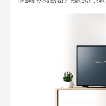
日本語字幕付きの視聴方法は以下の順でご紹介して参