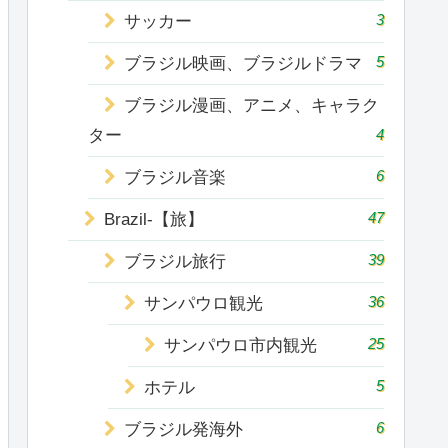
3
サッカー
5
ブラジル映画、ブラジルドラマ
ブラジル漫画、アニメ、キャラク
ター
4
6
ブラジル音楽
47
Brazil-【旅】
39
ブラジル旅行
36
サンパウロ観光
25
サンパウロ市内観光
5
ホテル
6
ブラジル発海外