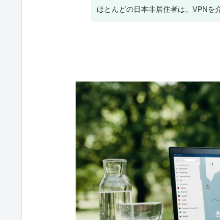
ほとんどの日本非居住者は、VPNを介