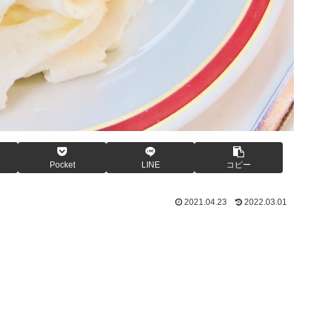
Pocket
LINE
コピー
2021.04.23
2022.03.01