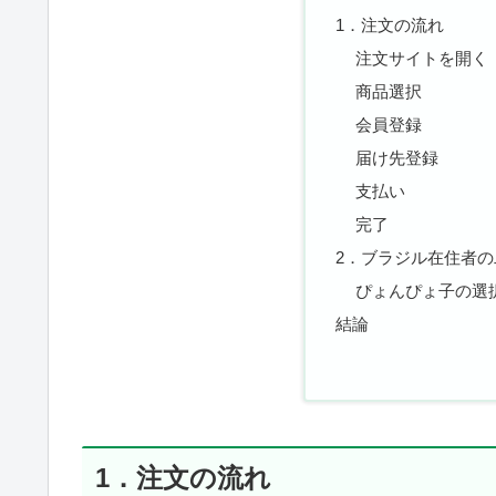
1．注文の流れ
注文サイトを開く
商品選択
会員登録
届け先登録
支払い
完了
2．ブラジル在住者の
ぴょんぴょ子の選
結論
1．注文の流れ