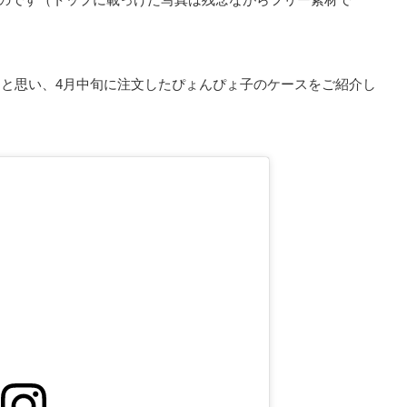
と思い、4月中旬に注文したぴょんぴょ子のケースをご紹介し