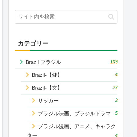
カテゴリー
103
Brazil ブラジル
4
Brazil-【健】
27
Brazil-【文】
3
サッカー
5
ブラジル映画、ブラジルドラマ
ブラジル漫画、アニメ、キャラク
ター
4