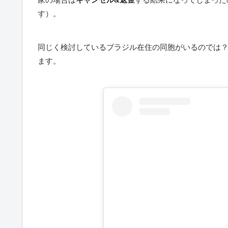
す）。
同じく検討しているブラジル在住の同胞がいるのでは？
ます。