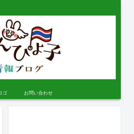
ロゴ
お問い合わせ