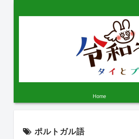
Home
ポルトガル語