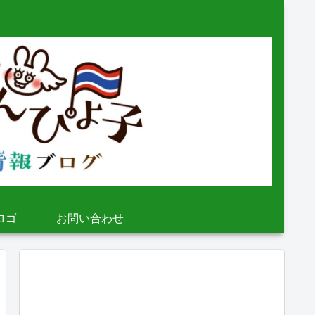
ロゴ
お問い合わせ