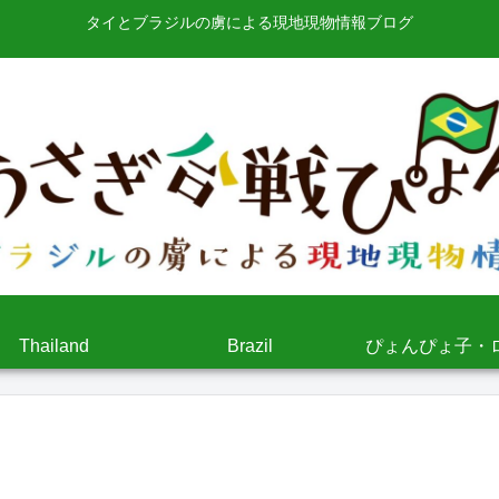
タイとブラジルの虜による現地現物情報ブログ
Thailand
Brazil
ぴょんぴょ子・