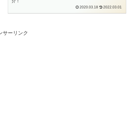
介！
2020.03.18
2022.03.01
ンサーリンク