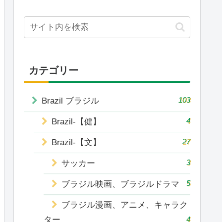
カテゴリー
103
Brazil ブラジル
4
Brazil-【健】
27
Brazil-【文】
3
サッカー
5
ブラジル映画、ブラジルドラマ
ブラジル漫画、アニメ、キャラク
ター
4