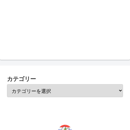
カテゴリー