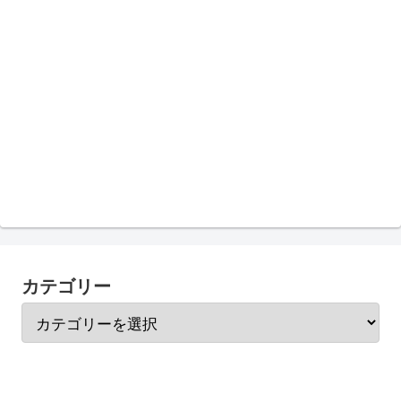
カテゴリー