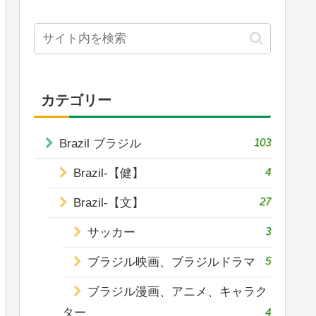
カテゴリー
103
Brazil ブラジル
4
Brazil-【健】
27
Brazil-【文】
3
サッカー
5
ブラジル映画、ブラジルドラマ
ブラジル漫画、アニメ、キャラク
ター
4