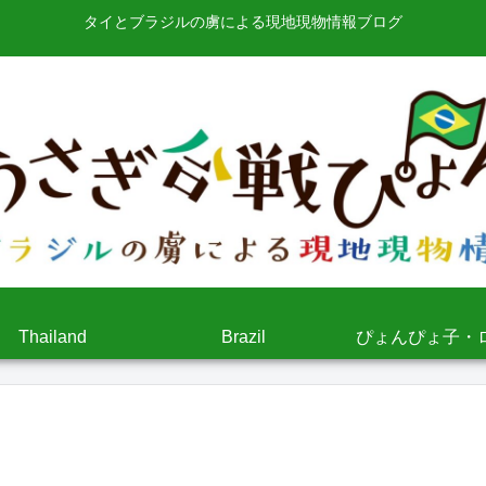
タイとブラジルの虜による現地現物情報ブログ
Thailand
Brazil
ぴょんぴょ子・