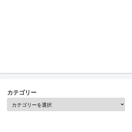
カテゴリー